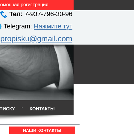
Тел:
7-937-796-30-96
Telegram:
Нажмите тут
.propisku@gmail.com
ПИСКУ
КОНТАКТЫ
НАШИ КОНТАКТЫ