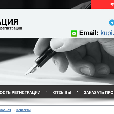
Email:
kupi
ОСТЬ РЕГИСТРАЦИИ
ОТЗЫВЫ
ЗАКАЗАТЬ ПРО
Главная
Контакты