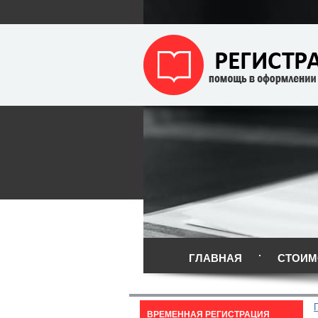
ГЛАВНАЯ
СТОИМ
ВРЕМЕННАЯ РЕГИСТРАЦИЯ