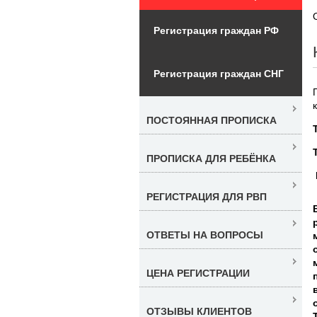
Регистрация граждан РФ
Регистрация граждан СНГ
ПОСТОЯННАЯ ПРОПИСКА
ПРОПИСКА ДЛЯ РЕБЁНКА
РЕГИСТРАЦИЯ ДЛЯ РВП
ОТВЕТЫ НА ВОПРОСЫ
ЦЕНА РЕГИСТРАЦИИ
ОТЗЫВЫ КЛИЕНТОВ