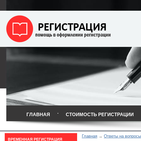
ГЛАВНАЯ
СТОИМОСТЬ РЕГИСТРАЦИИ
Главная
Ответы на вопросы
ВРЕМЕННАЯ РЕГИСТРАЦИЯ