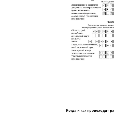
Когда и как происходит ра