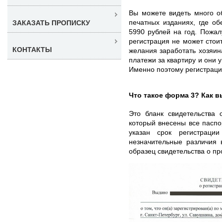
Вы можете видеть много о
печатных изданиях, где о
ЗАКАЗАТЬ ПРОПИСКУ
5990 рублей на год. Пожал
регистрация не может стоит
КОНТАКТЫ
желания заработать хозяин
платежи за квартиру и они
Именно поэтому регистраци
Что такое форма 3? Как в
Это бланк свидетельства 
который внесены все паспо
указан срок регистраци
незначительные различия 
образец свидетельства о пр